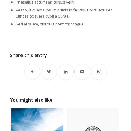
Phasellus accumsan cursus velit.
Vestibulum ante ipsum primis in faucibus orci luctus et
ultrices posuere cubilia Curae;
Sed aliquam, nisi quis porttitor congue
Share this entry
You might also like