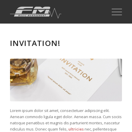
INVITATION!
Lorem ipsum dolor sit amet, consectetuer adipiscing elit.
Aenean commodo ligula eget dolor. Aenean massa. Cum sociis
natoque penatibus et magnis dis parturient montes, nascetur
ridiculus mus. Donec quam felis,
ultricies
nec, pellentesque