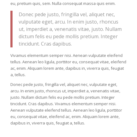
eu, pretium quis, sem. Nulla consequat massa quis enim.
Donec pede justo, fringilla vel, aliquet nec,
vulputate eget, arcu. In enim justo, rhoncus
ut, imperdiet a, venenatis vitae, justo. Nullam
dictum felis eu pede mollis pretium. Integer
tincidunt. Cras dapibus.
Vivamus elementum semper nisi. Aenean vulputate eleifend
tellus. Aenean leo ligula, porttitor eu, consequat vitae, eleifend
ac, enim. Aliquam lorem ante, dapibus in, viverra quis, feugiat
a, tellus.
Donec pede justo, fringilla vel, aliquet nec, vulputate eget,
arcu. In enim justo, rhoncus ut, imperdiet a, venenatis vitae,
justo. Nullam dictum felis eu pede mollis pretium. Integer
tincidunt. Cras dapibus. Vivamus elementum semper nisi.
Aenean vulputate eleifend tellus. Aenean leo ligula, porttitor
eu, consequat vitae, eleifend ac, enim. Aliquam lorem ante,
dapibus in, viverra quis, feugiat a, tellus.